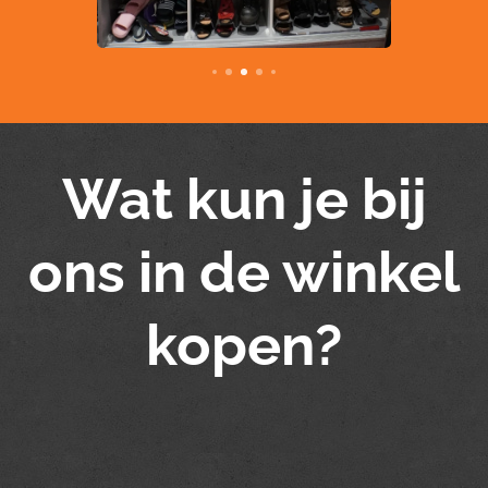
Wat kun je bij
ons in de winkel
kopen?