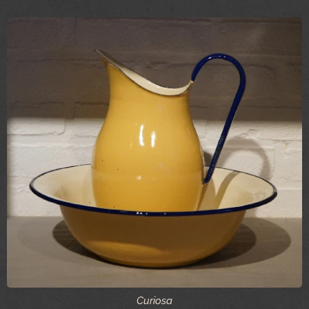
Curiosa