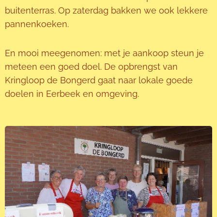
buitenterras. Op zaterdag bakken we ook lekkere
pannenkoeken.
En mooi meegenomen: met je aankoop steun je
meteen een goed doel. De opbrengst van
Kringloop de Bongerd gaat naar lokale goede
doelen in Eerbeek en omgeving.