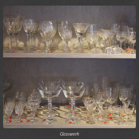
Glaswerk