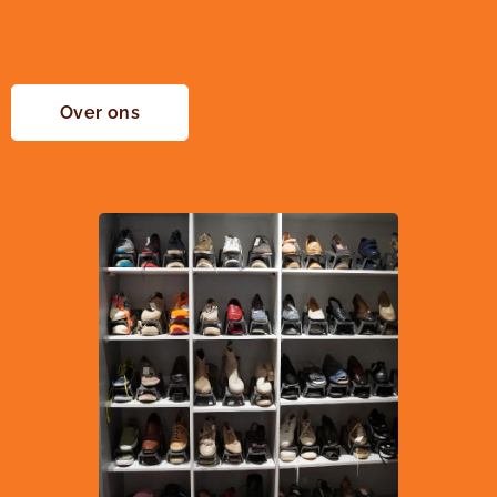
Over ons