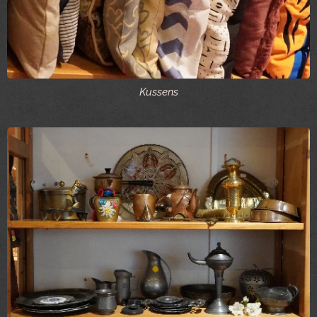
Kussens