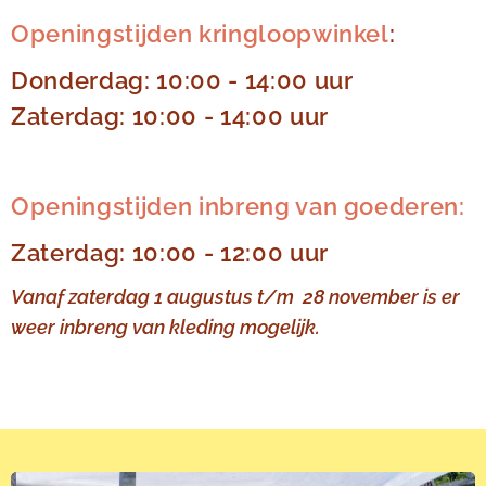
Openingstijden kringloopwinkel
:
Donderdag: 10:00 - 14:00 uur
Zaterdag: 10:00 - 14:00 uur
Openingstijden inbreng van goederen:
Zaterdag: 10:00 - 12:00 uur
Vanaf zaterdag 1 augustus t/m 28 november is er
weer inbreng van kleding mogelijk.