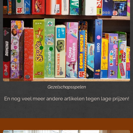
Gezelschapsspelen
En nog veel meer andere artikelen tegen lage prijzen!