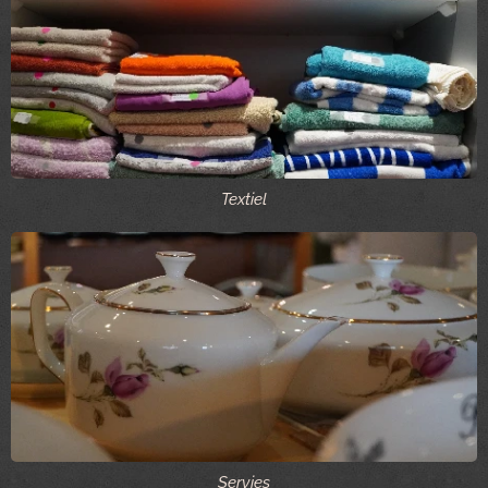
Textiel
Servies