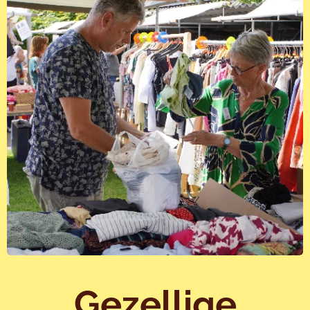
Gezellige