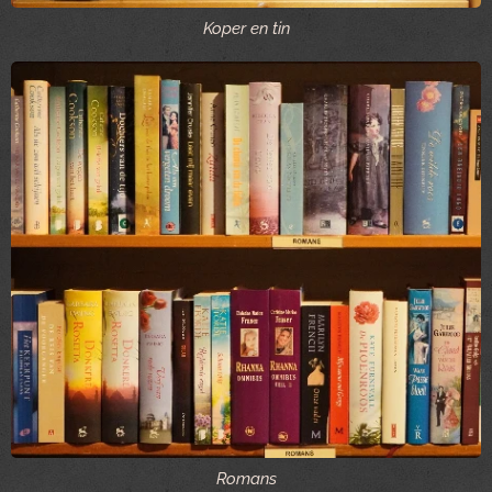
Koper en tin
Romans