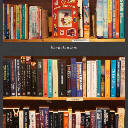
Kinderboeken