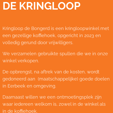
DE KRINGLOOP
Kringloop de Bongerd is een kringloopwinkel met
een gezellige koffiehoek, opgericht in 2023 en
volledig gerund door vrijwilligers.
We verzamelen gebruikte spullen die we in onze
winkel verkopen.
De opbrengst, na aftrek van de kosten, wordt
gedoneerd aan (maatschappelijke) goede doelen
in Eerbeek en omgeving.
Daarnaast willen we een ontmoetingsplek zijn
waar iedereen welkom is, zowel in de winkel als
in de koffiehoek.