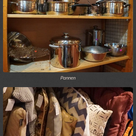
Pannen