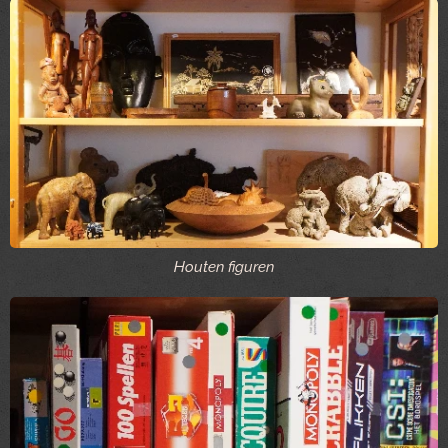
Houten figuren