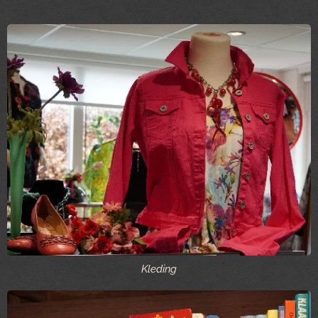
Kleding