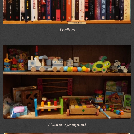
Thrillers
Houten speelgoed