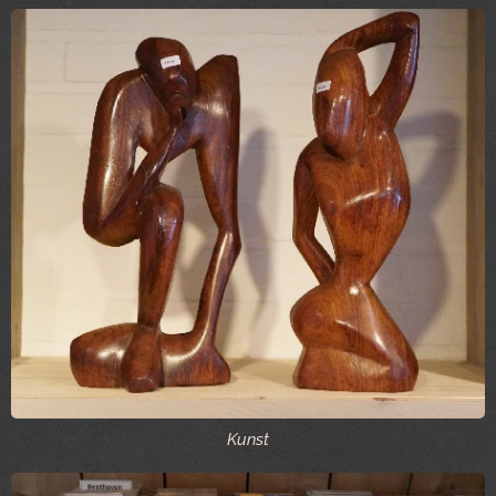
Kunst