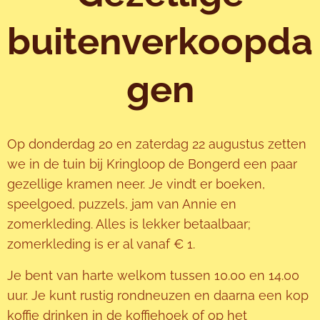
buitenverkoopda
gen
Op donderdag 20 en zaterdag 22 augustus zetten
we in de tuin bij Kringloop de Bongerd een paar
gezellige kramen neer. Je vindt er boeken,
speelgoed, puzzels, jam van Annie en
zomerkleding. Alles is lekker betaalbaar;
zomerkleding is er al vanaf € 1.
Je bent van harte welkom tussen 10.00 en 14.00
uur. Je kunt rustig rondneuzen en daarna een kop
koffie drinken in de koffiehoek of op het