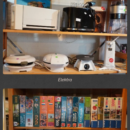
Elektra