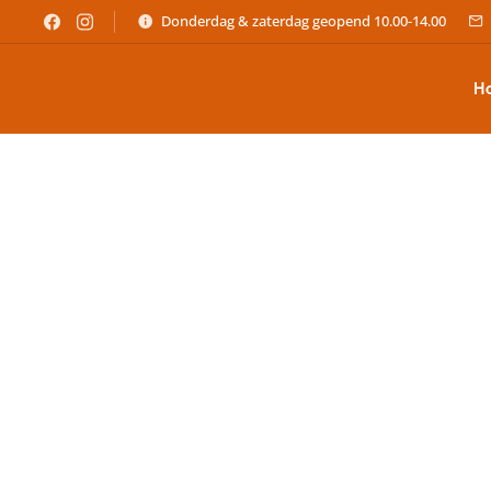
Donderdag & zaterdag geopend 10.00-14.00
H